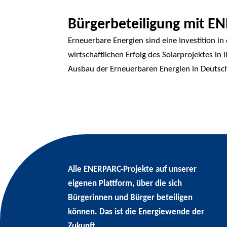
Bürgerbeteiligung mit E
Erneuerbare Energien sind eine Investition in
wirtschaftlichen Erfolg des Solarprojektes in
Ausbau der Erneuerbaren Energien in Deutschl
Alle
ENERPARC-
Projekte auf unserer
eigenen Plattform, über die sich
Bürgerinnen und Bürger beteiligen
können. Das ist die Energiewende der
Zukunft.