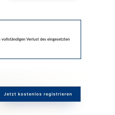
vollständigen Verlust des eingesetzten
Jetzt kostenlos registrieren