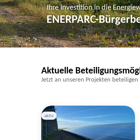
Ihre Investition in die Energi
ENERPARC-Bürgerbe
Aktuelle Beteiligungsmög
Jetzt an unseren Projekten beteiligen 
aktiv