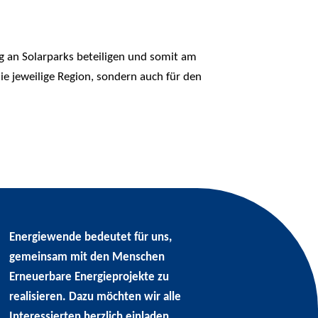
ing an Solarparks beteiligen und somit am
die jeweilige Region, sondern auch für den
Energiewende bedeutet für uns,
gemeinsam mit den Menschen
Erneuerbare Energieprojekte zu
realisieren. Dazu möchten wir alle
Interessierten herzlich einladen.