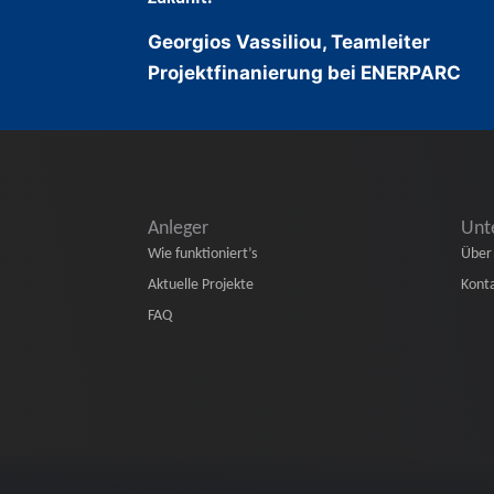
Georgios Vassiliou, Teamleiter
Projektfinanierung bei ENERPARC
Anleger
Unt
Wie funktioniert’s
Über
Aktuelle Projekte
Kont
FAQ