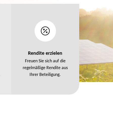

Rendite erzielen
Freuen Sie sich auf die
regelmäßige Rendite aus
.
Ihrer Beteiligung.