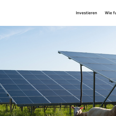
Investieren
Wie fu