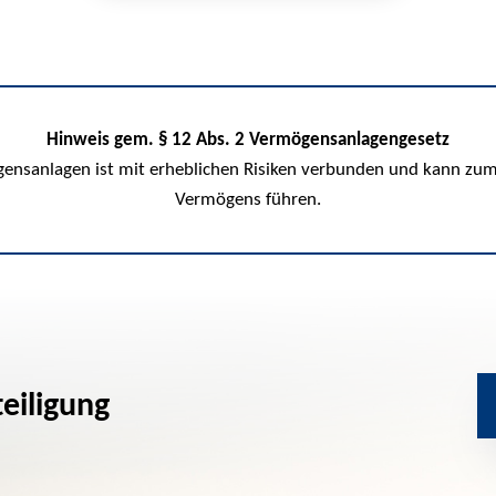
Hinweis gem. § 12 Abs. 2 Vermögensanlagengesetz
nsanlagen ist mit erheblichen Risiken verbunden und kann zum 
Vermögens führen.
teiligung