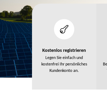

Kostenlos registrieren
Legen Sie einfach und
kostenfrei Ihr persönliches
Be
Kundenkonto an.