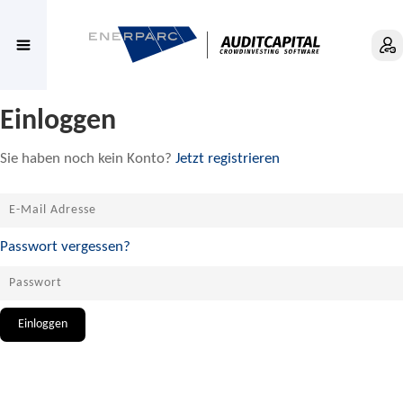
Einloggen
Sie haben noch kein Konto?
Jetzt registrieren
Passwort vergessen?
Einloggen