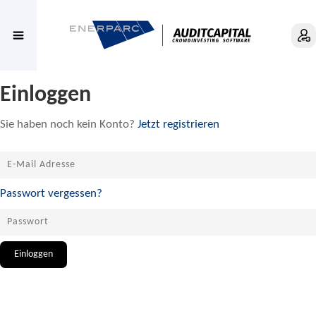
Einloggen
Sie haben noch kein Konto?
Jetzt registrieren
Passwort vergessen?
Einloggen