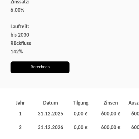
Zinssatz:
6.00%
Laufzeit:
bis 2030
Rückfluss
142%
Berechnen
Jahr
Datum
Tilgung
Zinsen
Ausz
1
31.12.2025
0,00 €
600,00 €
600
2
31.12.2026
0,00 €
600,00 €
600