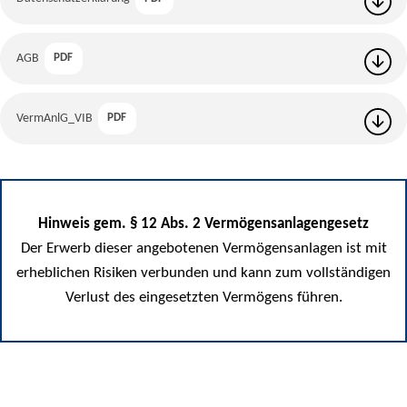
AGB
PDF
VermAnlG_VIB
PDF
Hinweis gem. § 12 Abs. 2 Vermögensanlagengesetz
Der Erwerb dieser angebotenen Vermögensanlagen ist mit
erheblichen Risiken verbunden und kann zum vollständigen
Verlust des eingesetzten Vermögens führen.