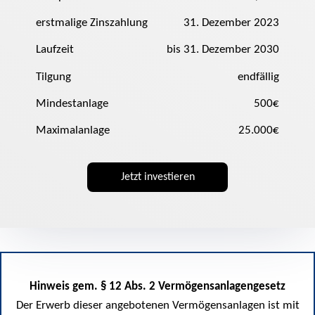
erstmalige Zinszahlung
31. Dezember 2023
Laufzeit
bis
31. Dezember 2030
Tilgung
endfällig
Mindestanlage
500€
Maximalanlage
25.000€
Jetzt investieren
Hinweis gem. § 12 Abs. 2 Vermögensanlagengesetz
Der Erwerb dieser angebotenen Vermögensanlagen ist mit