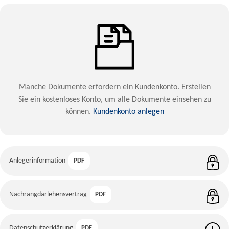
Manche Dokumente erfordern ein Kundenkonto. Erstellen
Sie ein kostenloses Konto, um alle Dokumente einsehen zu
können.
Kundenkonto anlegen
Anlegerinformation
PDF
Nachrangdarlehensvertrag
PDF
Datenschutzerklärung
PDF