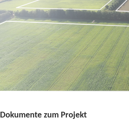
Dokumente zum Projekt