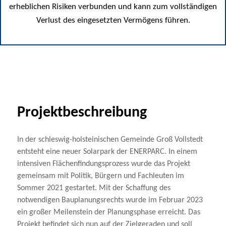
erheblichen Risiken verbunden und kann zum vollständigen
Verlust des eingesetzten Vermögens führen.
Projektbeschreibung
In der schleswig-holsteinischen Gemeinde Groß Vollstedt
entsteht eine neuer Solarpark der ENERPARC. In einem
intensiven Flächenfindungsprozess wurde das Projekt
gemeinsam mit Politik, Bürgern und Fachleuten im
Sommer 2021 gestartet. Mit der Schaffung des
notwendigen Bauplanungsrechts wurde im Februar 2023
ein großer Meilenstein der Planungsphase erreicht. Das
Projekt befindet sich nun auf der Zielgeraden und soll