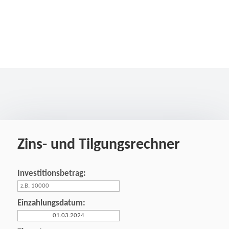
Zins- und Tilgungsrechner
Investitionsbetrag:
Einzahlungsdatum: