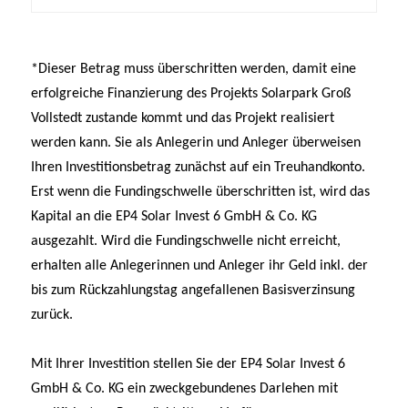
*Dieser Betrag muss überschritten werden, damit eine
erfolgreiche Finanzierung des Projekts
Solarpark Groß
Vollstedt
zustande kommt und das Projekt realisiert
werden kann. Sie als Anlegerin und Anleger überweisen
Ihren Investitionsbetrag zunächst auf ein Treuhandkonto.
Erst wenn die Fundingschwelle überschritten ist, wird das
Kapital an die
EP4 Solar Invest 6 GmbH & Co. KG
ausgezahlt. Wird die Fundingschwelle nicht erreicht,
erhalten alle Anlegerinnen und Anleger ihr Geld inkl. der
bis zum Rückzahlungstag angefallenen Basisverzinsung
zurück.
Mit Ihrer Investition stellen Sie der
EP4 Solar Invest 6
GmbH & Co. KG
ein zweckgebundenes Darlehen mit