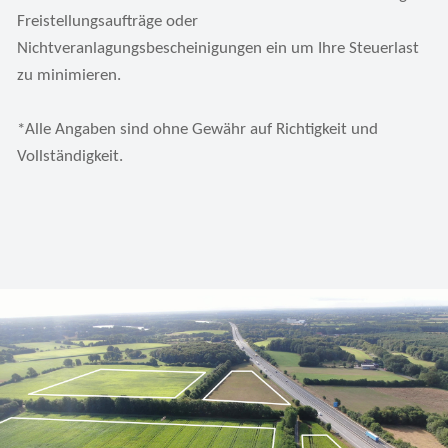
Freistellungsaufträge oder
Nichtveranlagungsbescheinigungen ein um Ihre Steuerlast
zu minimieren.
*Alle Angaben sind ohne Gewähr auf Richtigkeit und
Vollständigkeit.