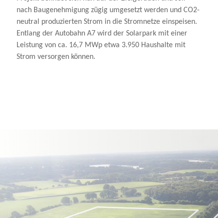
nach Baugenehmigung zügig umgesetzt werden und CO2-
neutral produzierten Strom in die Stromnetze einspeisen.
Entlang der Autobahn A7 wird der Solarpark mit einer
Leistung von ca. 16,7 MWp etwa 3.950 Haushalte mit
Strom versorgen können.